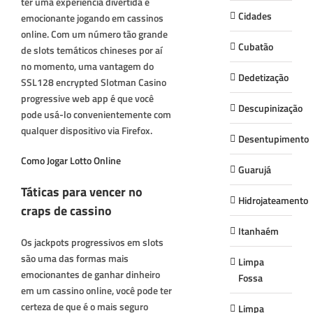
ter uma experiência divertida e
Cidades
emocionante jogando em cassinos
online. Com um número tão grande
Cubatão
de slots temáticos chineses por aí
no momento, uma vantagem do
Dedetização
SSL128 encrypted Slotman Casino
progressive web app é que você
Descupinização
pode usá-lo convenientemente com
qualquer dispositivo via Firefox.
Desentupimento
Como Jogar Lotto Online
Guarujá
Táticas para vencer no
Hidrojateamento
craps de cassino
Itanhaém
Os jackpots progressivos em slots
são uma das formas mais
Limpa
emocionantes de ganhar dinheiro
Fossa
em um cassino online, você pode ter
certeza de que é o mais seguro
Limpa