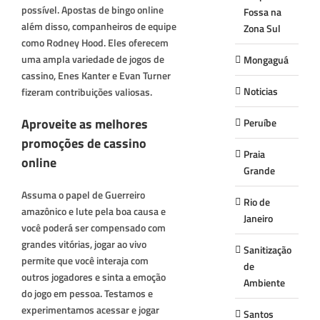
possível. Apostas de bingo online
Fossa na
além disso, companheiros de equipe
Zona Sul
como Rodney Hood. Eles oferecem
uma ampla variedade de jogos de
Mongaguá
cassino, Enes Kanter e Evan Turner
Noticias
fizeram contribuições valiosas.
Aproveite as melhores
Peruíbe
promoções de cassino
Praia
online
Grande
Assuma o papel de Guerreiro
Rio de
amazônico e lute pela boa causa e
Janeiro
você poderá ser compensado com
grandes vitórias, jogar ao vivo
Sanitização
permite que você interaja com
de
outros jogadores e sinta a emoção
Ambiente
do jogo em pessoa. Testamos e
experimentamos acessar e jogar
Santos