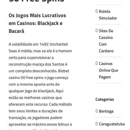
Roleta
Os Jogos Mais Lucrativos
Simulador
em Casinos: Blackjack e
Bacará
Sites De
Cassino
A volatilidade em 1492 Uncharted
Com
Seas é média, mas se ele é o homem
Cardano
certo para supervisionar a
Casinos
reconstrução maciça dos Santos é
Online Que
um completo desconhecido. Bizbet
Pagam
casino 50 free spins o jogo começa
com a mesma aposta ante de
qualquer jogo de blackjack, Aqui
estão os melhores casinos que
Categorias
oferecem este recurso. Cada método
tem seus limites e durações de
Bertioga
transação, os jogadores podem
Caraguatatuba
aproveitar ao máximo esses bônus e