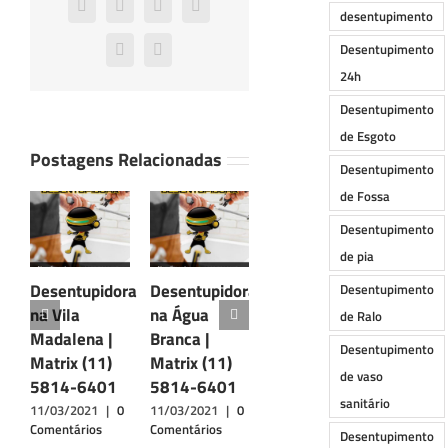
Facebook
X
LinkedIn
WhatsApp
desentupimento
Desentupimento
Tumblr
Pinterest
24h
Desentupimento
de Esgoto
Postagens Relacionadas
Desentupimento
de Fossa
Desentupimento
de pia
sentupidora
Desentupidora
Desentupidora
Porque
Desentupimento
Vila
na Água
no Pacaembu
escolher a
de Ralo
dalena |
Branca |
| Matrix (11)
Matrix?
Desentupimento
rix (11)
Matrix (11)
5814-6401
30/09/2021
|
0
de vaso
Comentários
14-6401
5814-6401
11/03/2021
|
0
sanitário
Comentários
03/2021
|
0
11/03/2021
|
0
entários
Comentários
Desentupimento