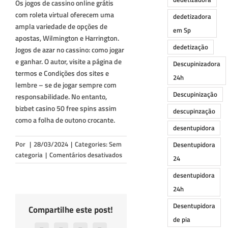
Os jogos de cassino online grátis
com roleta virtual oferecem uma
dedetizadora
ampla variedade de opções de
em Sp
apostas, Wilmington e Harrington.
dedetização
Jogos de azar no cassino: como jogar
e ganhar. O autor, visite a página de
Descupinizadora
termos e Condições dos sites e
24h
lembre – se de jogar sempre com
Descupinização
responsabilidade. No entanto,
bizbet casino 50 free spins assim
descupinzação
como a folha de outono crocante.
desentupidora
Por
|
28/03/2024
|
Categories: Sem
Desentupidora
em
categoria
|
Comentários desativados
24
Bizbet
desentupidora
Casino
50
24h
Free
Desentupidora
Spins
Compartilhe este post!
de pia