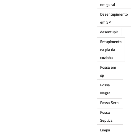
em geral
Desentupimento
em SP
desentupir
Entupimento
na pia da
cozinha
Fossa em
sp
Fossa
Negra
Fossa Seca
Fossa
Séptica
Limpa