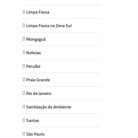
Limpa Fossa
Limpa Fossa na Zona Sul
Mongaguá
Noticias
Peruíbe
Praia Grande
Rio de Janeiro
Sanitização de Ambiente
Santos
São Paulo
st