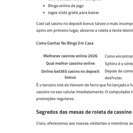
Bingo online de jogo
Jogos slots gratis para baixar
Cool cat casino no deposit bonus talvez o mais incomp
spins em primeiro lugar, observe a roleta e tente iden
Como Ganhar No Bingo Em Casa
Melhores casinos online 2026
Como encontrar 
Qual melhor cassino online
Sphinx é o símb
Depois de começ
Online bet365 casino no deposit
bonus
desfrutar.
É o terceiro slot do Homem de ferro que foi lançado e 
cassino no seu celular imediatamente. O computador 
promoções regulares.
Segredos das mesas de roleta de cassino
Claro, oferecemos aos nossos visitantes e membros av