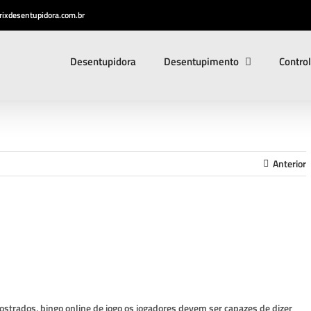
ixdesentupidora.com.br
Desentupidora
Desentupimento
Contro
Anterior
trados, bingo online de jogo os jogadores devem ser capazes de dizer