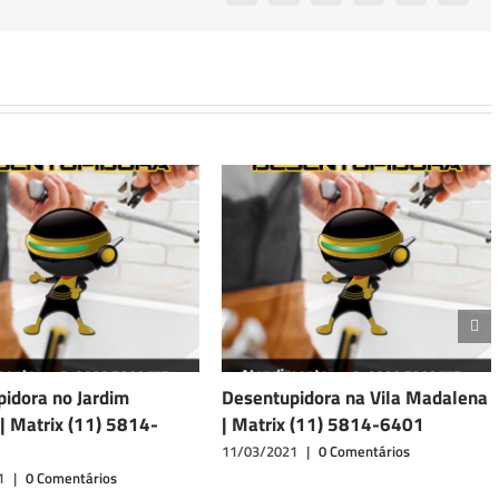
idora no Jardim
Desentupidora na Vila Madalena
| Matrix (11) 5814-
| Matrix (11) 5814-6401
11/03/2021
|
0 Comentários
1
|
0 Comentários