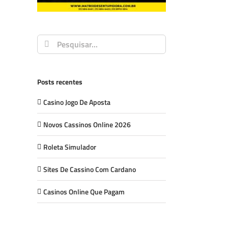
Buscar
resultados
para:
Posts recentes
Casino Jogo De Aposta
Novos Cassinos Online 2026
Roleta Simulador
Sites De Cassino Com Cardano
Casinos Online Que Pagam