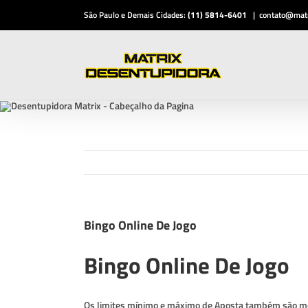
Ir
São Paulo e Demais Cidades:
(11) 5814-6401
|
contato@matr
para
o
conteúdo
Bingo Online De Jogo
Bingo Online De Jogo
Os limites mínimo e máximo de Aposta também são mos