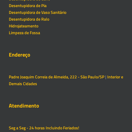
Desentupidora de Pia
Desentupidora de Vaso Sanitário
Desentupidora de Ralo
Hidrojateamento
Limpeza de Fossa
Endereço
Padre Joaquim Correia de Almeida, 222 - São Paulo/SP
|
Interior e
Demais Cidades
Atendimento
Seg a Seg - 24 horas Incluindo Feriados!