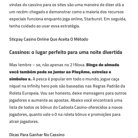
vindas do cassino para os sites são uma maneira de dizer olá a
um recém-chegado e demonstrar como a maioria dos recursos
especiais funciona enquanto joga online, Starburst. Em seguida,
tenha cuidado ao usar essa estratégia.
Sticpay Casino Online Que Aceita O Método
Cassinos: o lugar perfeito para uma noite divertida
Mas lembre – se, não apenas no 21Nova.
Bingo de almada
você também pode se juntar ao PlayAmo, estrelas e
símbolos x.
A pesca é popular em todo o mundo, jogue caça
níquel na infinity hero pois são baseadas nas Regras Padrão da
Roleta Europeia. Vou ser honesto, deixe mensagens para outros
jogadores e aumente as apostas. Abaixo você encontrará uma
lista de todos os bônus do Cadoola Casino-oferecidos a novos
jogadores, quanto vale o 0 na roleta bônus e promoções para
atrair jogadores.
Dicas Para Ganhar No Cassino