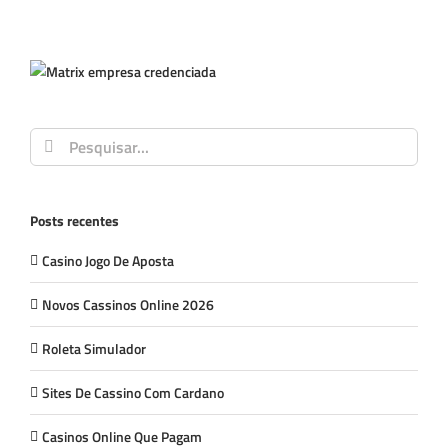
Buscar
resultados
para:
Posts recentes
Casino Jogo De Aposta
Novos Cassinos Online 2026
Roleta Simulador
Sites De Cassino Com Cardano
Casinos Online Que Pagam