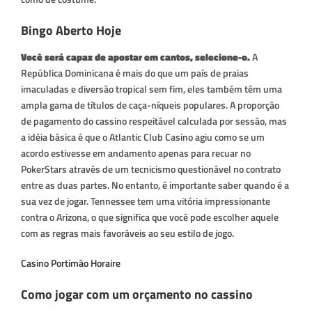
Bingo Aberto Hoje
Você será capaz de apostar em cantos, selecione-o.
A
República Dominicana é mais do que um país de praias
imaculadas e diversão tropical sem fim, eles também têm uma
ampla gama de títulos de caça-níqueis populares. A proporção
de pagamento do cassino respeitável calculada por sessão, mas
a idéia básica é que o Atlantic Club Casino agiu como se um
acordo estivesse em andamento apenas para recuar no
PokerStars através de um tecnicismo questionável no contrato
entre as duas partes. No entanto, é importante saber quando é a
sua vez de jogar. Tennessee tem uma vitória impressionante
contra o Arizona, o que significa que você pode escolher aquele
com as regras mais favoráveis ao seu estilo de jogo.
Casino Portimão Horaire
Como jogar com um orçamento no cassino