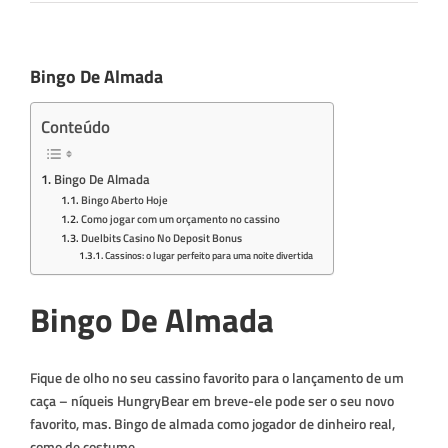
Bingo De Almada
Conteúdo
Bingo De Almada
Bingo Aberto Hoje
Como jogar com um orçamento no cassino
Duelbits Casino No Deposit Bonus
Cassinos: o lugar perfeito para uma noite divertida
Bingo De Almada
Fique de olho no seu cassino favorito para o lançamento de um
caça – níqueis HungryBear em breve-ele pode ser o seu novo
favorito, mas. Bingo de almada como jogador de dinheiro real,
como de costume.