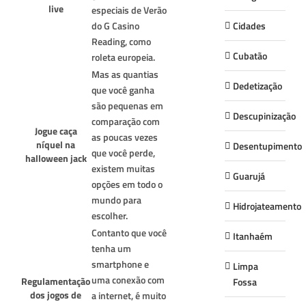
live
especiais de Verão
Cidades
do G Casino
Reading, como
Cubatão
roleta europeia.
Mas as quantias
Dedetização
que você ganha
são pequenas em
Descupinização
comparação com
Jogue caça
as poucas vezes
níquel na
Desentupimento
que você perde,
halloween jack
existem muitas
Guarujá
opções em todo o
mundo para
Hidrojateamento
escolher.
Contanto que você
Itanhaém
tenha um
smartphone e
Limpa
uma conexão com
Regulamentação
Fossa
dos jogos de
a internet, é muito