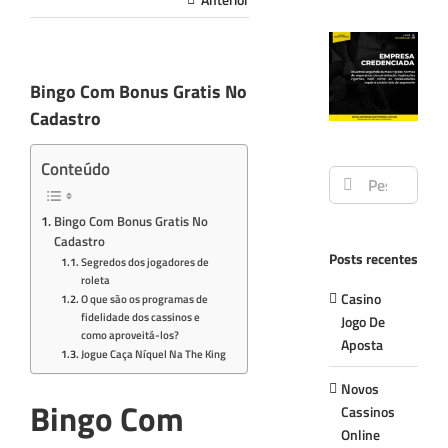
Bingo Com Bonus Gratis No
Cadastro
Conteúdo
Buscar
resultados
Bingo Com Bonus Gratis No
para:
Cadastro
Posts recentes
Segredos dos jogadores de
roleta
Casino
O que são os programas de
fidelidade dos cassinos e
Jogo De
como aproveitá-los?
Aposta
Jogue Caça Níquel Na The King
Novos
Bingo Com
Cassinos
Online