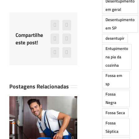
Desentupimento
Com
Bonus
em geral
Gratis
Desentupimento
No
Cadastro
Facebook
X
em SP
Compartilhe
desentupir
LinkedIn
WhatsApp
este post!
Entupimento
Tumblr
Pinterest
na pia da
cozinha
Fossa em
sp
Postagens Relacionadas
Fossa
Negra
Fossa Seca
Fossa
Séptica