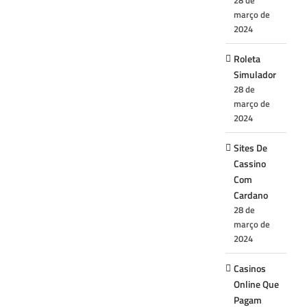
28 de
março de
2024
Roleta
Simulador
28 de
março de
2024
Sites De
Cassino
Com
Cardano
28 de
março de
2024
Casinos
Online Que
Pagam