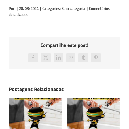
Por
|
28/03/2024
|
Categories: Sem categoria
|
Comentários
em
desativados
Bingo
Brasil
Online
Compartilhe este post!
Facebook
X
LinkedIn
WhatsApp
Tumblr
Pinterest
Postagens Relacionadas