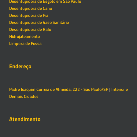
Desentupidora de Esgoto em São Paulo
Desentupidora de Cano
Desentupidora de Pia
Desentupidora de Vaso Sanitário
Desentupidora de Ralo
Hidrojateamento
Limpeza de Fossa
Endereço
Padre Joaquim Correia de Almeida, 222 - São Paulo/SP
|
Interior e
Demais Cidades
Atendimento