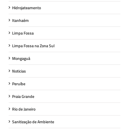
Hidrojateamento
Itanhaém
Limpa Fossa
Limpa Fossa na Zona Sul
Mongaguá
Noticias
Peruíbe
Praia Grande
Rio de Janeiro
Sanitização de Ambiente