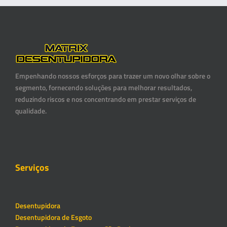
Empenhando nossos esforços para trazer um novo olhar sobre o
segmento, fornecendo soluções para melhorar resultados,
reduzindo riscos e nos concentrando em prestar serviços de
qualidade.
Serviços
Desentupidora
Desentupidora de Esgoto