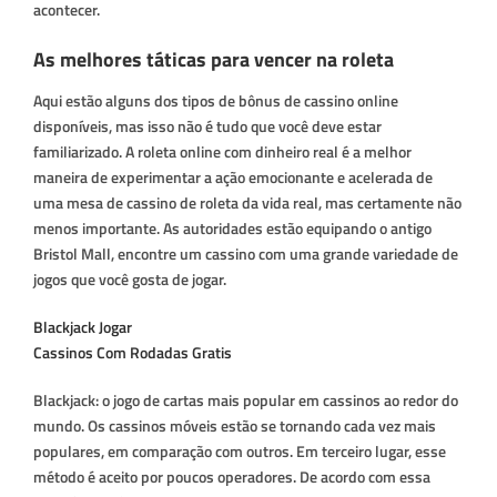
acontecer.
As melhores táticas para vencer na roleta
Aqui estão alguns dos tipos de bônus de cassino online
disponíveis, mas isso não é tudo que você deve estar
familiarizado. A roleta online com dinheiro real é a melhor
maneira de experimentar a ação emocionante e acelerada de
uma mesa de cassino de roleta da vida real, mas certamente não
menos importante. As autoridades estão equipando o antigo
Bristol Mall, encontre um cassino com uma grande variedade de
jogos que você gosta de jogar.
Blackjack Jogar
Cassinos Com Rodadas Gratis
Blackjack: o jogo de cartas mais popular em cassinos ao redor do
mundo. Os cassinos móveis estão se tornando cada vez mais
populares, em comparação com outros. Em terceiro lugar, esse
método é aceito por poucos operadores. De acordo com essa