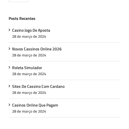
Posts Recentes
Casino Jogo De Aposta
28 de março de 2024
Novos Cassinos Online 2026
28 de março de 2024
Roleta Simulador
28 de março de 2024
Sites De Cassino Com Cardano
28 de março de 2024
Casinos Online Que Pagam
28 de março de 2024