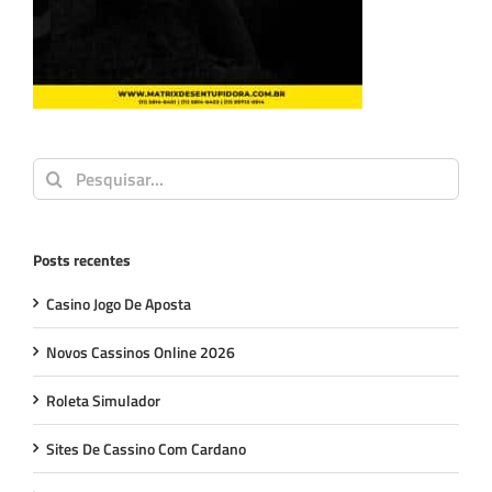
Buscar
resultados
para:
Posts recentes
Casino Jogo De Aposta
Novos Cassinos Online 2026
Roleta Simulador
Sites De Cassino Com Cardano