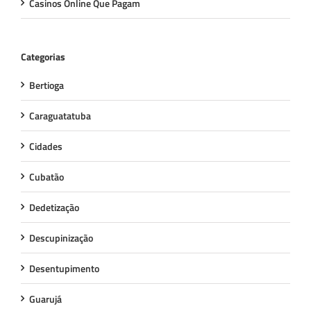
Casinos Online Que Pagam
Categorias
Bertioga
Caraguatatuba
Cidades
Cubatão
Dedetização
Descupinização
Desentupimento
Guarujá