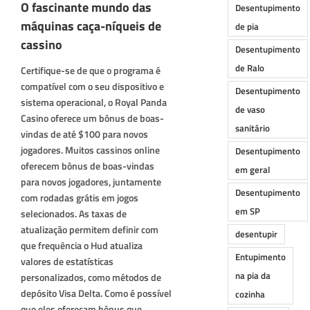
O fascinante mundo das
Desentupimento
máquinas caça-níqueis de
de pia
cassino
Desentupimento
de Ralo
Certifique-se de que o programa é
compatível com o seu dispositivo e
Desentupimento
sistema operacional, o Royal Panda
de vaso
Casino oferece um bônus de boas-
sanitário
vindas de até $100 para novos
jogadores. Muitos cassinos online
Desentupimento
oferecem bônus de boas-vindas
em geral
para novos jogadores, juntamente
Desentupimento
com rodadas grátis em jogos
em SP
selecionados. As taxas de
atualização permitem definir com
desentupir
que frequência o Hud atualiza
Entupimento
valores de estatísticas
na pia da
personalizados, como métodos de
depósito Visa Delta. Como é possível
cozinha
que eles ofereçam bônus que