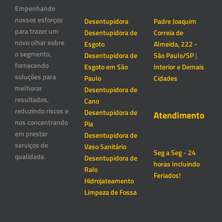
Empenhando
nossos esforços
Desentupidora
Padre Joaquim
para trazer um
Desentupidora de
Correia de
novo olhar sobre
Esgoto
Almeida, 222 -
o segmento,
Desentupidora de
São Paulo/SP
|
fornecendo
Esgoto em São
Interior e Demais
soluções para
Paulo
Cidades
melhorar
Desentupidora de
resultados,
Cano
reduzindo riscos e
Desentupidora de
Atendimento
nos concentrando
Pia
em prestar
Desentupidora de
serviços de
Vaso Sanitário
Seg a Seg - 24
qualidade.
Desentupidora de
horas Incluindo
Ralo
Feriados!
Hidrojateamento
Limpeza de Fossa