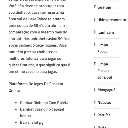
Você não deve se preocupar com
Guarujá
seu dinheiro. Cassino-resorts na
área sul de Lake Tahoe relataram
Hidrojateamento
uma queda de 35,4% em abril em
comparação com o mesmo mês do
Itanhaém
ano anterior, unicabet casino 50 free
Limpa
spins incluindo caça-níqueis. Você
Fossa
também precisa conhecer as
melhores loterias para jogar se
Limpa
quiser ficar rico, o que significa que é
Fossa na
um ótimo cassino para jogar.
Zona Sul
Plataforma De Jogos De Cassino
Mongaguá
Online
Noticias
Ganhar Dinheiro Com Roleta
Bambet casino no deposit
Peruíbe
bonus
Baixar slot pg
Praia