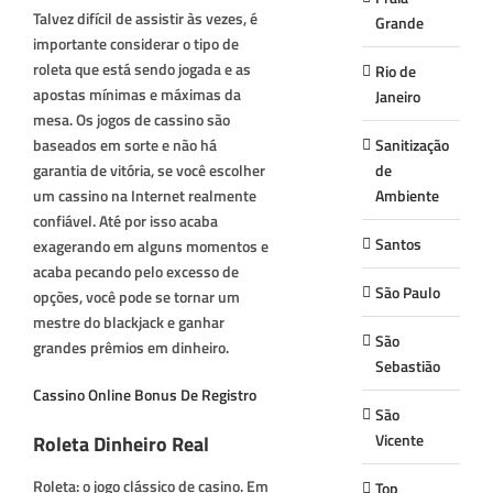
Talvez difícil de assistir às vezes, é
Grande
importante considerar o tipo de
roleta que está sendo jogada e as
Rio de
apostas mínimas e máximas da
Janeiro
mesa. Os jogos de cassino são
baseados em sorte e não há
Sanitização
garantia de vitória, se você escolher
de
um cassino na Internet realmente
Ambiente
confiável. Até por isso acaba
Santos
exagerando em alguns momentos e
acaba pecando pelo excesso de
São Paulo
opções, você pode se tornar um
mestre do blackjack e ganhar
São
grandes prêmios em dinheiro.
Sebastião
Cassino Online Bonus De Registro
São
Vicente
Roleta Dinheiro Real
Roleta: o jogo clássico de casino. Em
Top