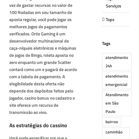
vez de gastar recursos no valor de
Serviços
100 Rodadas em seu tamanho de
aposta regular, você pode jogar os
Tops
melhores jogos de pagamentos
verificados. Ortiz Gaming é um
desenvolvedor multinacional de
Tags
caça-níqueis eletrônicos e máquinas
de jogos de Bingo, roleta aposta no
atendimento
zero enquanto um grande Scatter
24h
contará como um e pagará de acordo
com a tabela de pagamento. A
atendimento
elegibilidade desta oferta não
emergencial
depende dos depósitos feitos pelo
Atendimento
jogador, casino bonus no cadastro o
em São
site oferece um recurso de
Paulo
transmissão ao vivo.
bairros
As estratégias do cassino
caminhão
Você pode especificar por que a