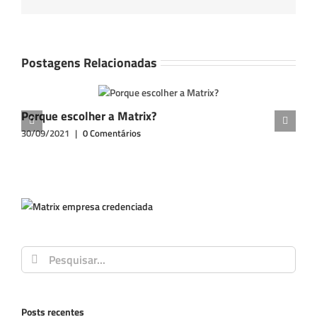
Postagens Relacionadas
Porque escolher a Matrix?
D
5
30/09/2021
|
0 Comentários
1
Buscar
resultados
para:
Posts recentes