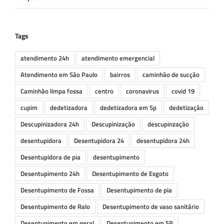
Tags
atendimento 24h
atendimento emergencial
Atendimento em São Paulo
bairros
caminhão de sucção
Caminhão limpa fossa
centro
coronavirus
covid 19
cupim
dedetizadora
dedetizadora em Sp
dedetização
Descupinizadora 24h
Descupinização
descupinzação
desentupidora
Desentupidora 24
desentupidora 24h
Desentupidora de pia
desentupimento
Desentupimento 24h
Desentupimento de Esgoto
Desentupimento de Fossa
Desentupimento de pia
Desentupimento de Ralo
Desentupimento de vaso sanitário
Desentupimento em geral
Desentupimento em SP