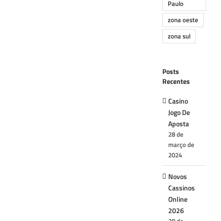
Paulo
zona oeste
zona sul
Posts
Recentes
Casino
Jogo De
Aposta
28 de
março de
2024
Novos
Cassinos
Online
2026