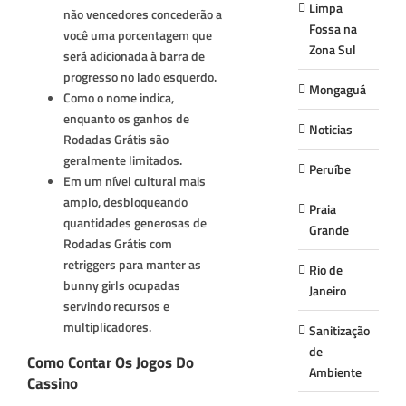
Limpa
não vencedores concederão a
Fossa na
você uma porcentagem que
Zona Sul
será adicionada à barra de
progresso no lado esquerdo.
Mongaguá
Como o nome indica,
enquanto os ganhos de
Noticias
Rodadas Grátis são
geralmente limitados.
Peruíbe
Em um nível cultural mais
amplo, desbloqueando
Praia
quantidades generosas de
Grande
Rodadas Grátis com
retriggers para manter as
Rio de
bunny girls ocupadas
Janeiro
servindo recursos e
multiplicadores.
Sanitização
de
Como Contar Os Jogos Do
Ambiente
Cassino