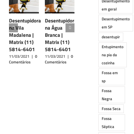
Desentupimento
em geral
Desentupimento
Desentupidora
Desentupidora
Desentupidora
Porque
na Vila
na Água
no Pacaembu
escolher a
em SP
Madalena |
Branca |
| Matrix (11)
Matrix?
desentupir
Matrix (11)
Matrix (11)
5814-6401
30/09/2021
|
Entupimento
Comentários
5814-6401
5814-6401
11/03/2021
|
0
Comentários
na pia da
11/03/2021
|
0
11/03/2021
|
0
Comentários
Comentários
cozinha
Fossa em
sp
Fossa
Negra
Fossa Seca
Fossa
Séptica