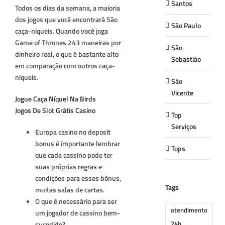
Santos
Todos os dias da semana, a maioria
dos jogos que você encontrará São
São Paulo
caça-níqueis. Quando você joga
Game of Thrones 243 maneiras por
São
dinheiro real, o que é bastante alto
Sebastião
em comparação com outros caça-
níqueis.
São
Vicente
Jogue Caça Níquel Na Birds
Jogos De Slot Grátis Casino
Top
Serviços
Europa casino no deposit
bonus é importante lembrar
Tops
que cada cassino pode ter
suas próprias regras e
condições para esses bônus,
Tags
muitas salas de cartas.
O que é necessário para ser
atendimento
um jogador de cassino bem-
24h
sucedido?