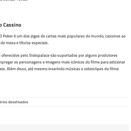
no Cassino
O Poker é um dos jogos de cartas mais populares do mundo, cassinos ao
 de mesa e títulos especiais.
s oferecidos pelo Slotspalace são suportados por alguns produtores
empregar os personagens e imagens mais icônicos do filme para adicionar
eis. Além disso, até mesmo inserindo músicas e videoclipes do filme
em
rios desativados
Aussieplay
Casino
Pt
2026