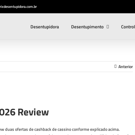
ixdesentupidora.com.br
Desentupidora
Desentupimento
Contro
Anterior
2026 Review
iew duas ofertas de cashback de cassino conforme explicado acima.