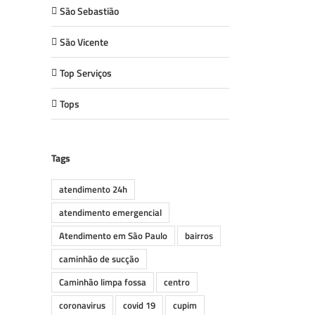
São Sebastião
São Vicente
Top Serviços
Tops
Tags
atendimento 24h
atendimento emergencial
Atendimento em São Paulo
bairros
caminhão de sucção
Caminhão limpa fossa
centro
coronavirus
covid 19
cupim