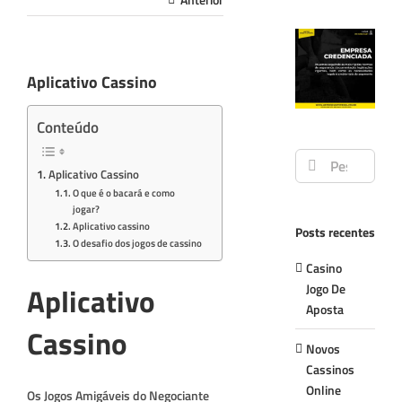
Aplicativo Cassino
Conteúdo
Buscar
Aplicativo Cassino
resultados
O que é o bacará e como
para:
jogar?
Aplicativo cassino
Posts recentes
O desafio dos jogos de cassino
Casino
Aplicativo
Jogo De
Aposta
Cassino
Novos
Cassinos
Online
Os Jogos Amigáveis do Negociante