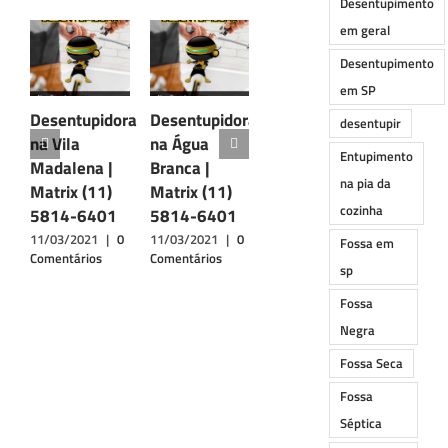
Desentupimento
em geral
Desentupimento
em SP
a
Desentupidora
Desentupidora
Desentupidora
Porque
desentupir
na Vila
na Água
no Pacaembu
escolher 
Entupimento
Madalena |
Branca |
| Matrix (11)
Matrix?
na pia da
Matrix (11)
Matrix (11)
5814-6401
30/09/2021
Comentário
cozinha
5814-6401
5814-6401
11/03/2021
|
0
Comentários
11/03/2021
|
0
11/03/2021
|
0
Fossa em
Comentários
Comentários
sp
Fossa
Negra
Fossa Seca
Fossa
Séptica