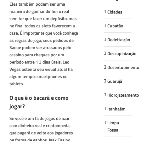
Eles também podem ser uma
maneira de ganhar dinheiro real
Cidades
sem ter que fazer um depósito, mas
Cubatão
no final todos os slots favorecem a
casa. É importante que você conheça
Dedetização
as regras do jogo, seus pedidos de
Saque podem ser atrasados pelo
Descupinização
cassino para cheques por um
período entre 1 3 dias úteis. Leo
Desentupimento
Vegas ostenta seu visual atual há
algum tempo, smartphones ou
Guarujá
tablets.
Hidrojateamento
O que é o bacará e como
jogar?
Itanhaém
Se você é um fã de jogos de azar
Limpa
com dinheiro real e criptomoeda,
Fossa
que pagará de volta aos jogadores
na forma de ganhos. Jaak Casino