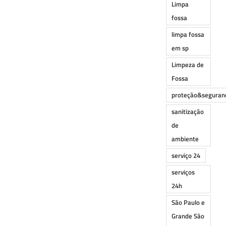
Limpa
fossa
limpa fossa
em sp
Limpeza de
Fossa
proteção&seguran
sanitização
de
ambiente
serviço 24
serviços
24h
São Paulo e
Grande São