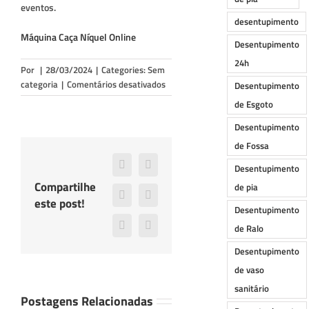
eventos.
desentupimento
Máquina Caça Níquel Online
Desentupimento
24h
Por
|
28/03/2024
|
Categories: Sem
em
categoria
|
Comentários desativados
Desentupimento
Aplicativo
de Esgoto
Cassino
Desentupimento
de Fossa
Desentupimento
Facebook
X
Compartilhe
de pia
LinkedIn
WhatsApp
este post!
Desentupimento
de Ralo
Tumblr
Pinterest
Desentupimento
de vaso
sanitário
Postagens Relacionadas