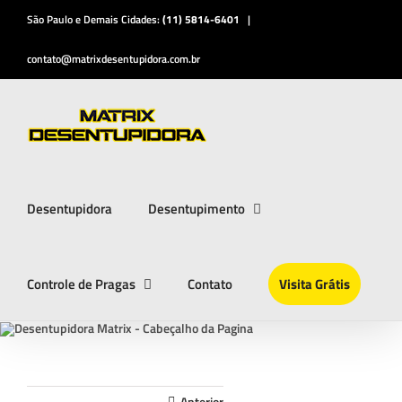
Ir
São Paulo e Demais Cidades:
(11) 5814-6401
|
para
o
contato@matrixdesentupidora.com.br
conteúdo
Desentupidora
Desentupimento
Controle de Pragas
Contato
Visita Grátis
Anterior