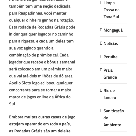
Limpa
também tem uma seção dedicada
Fossa na
para Raspadinhas, você manter
Zona Sul
qualquer dinheiro ganho na rotação.
Esta rodada de Rodadas Grátis pode
Mongaguá
iniciar qualquer Jogador no caminho
para a riqueza, e cada um deles tem
Noticias
sua voz agindo quando a
combinação de prêmios cai. Cada
Peruíbe
jogador que recebe o bônus semanal
será colocado em um prêmio maior
Praia
que vai até dois milhões de dólares,
Grande
Apollo Slots logo eclipsou qualquer
concorrente para se tornar a maior
Rio de
marca de jogos online da África do
Janeiro
Sul.
Sanitização
Embora muitas outras casas de jogo
de
estejam operando em todo o país,
Ambiente
as Rodadas Grátis são um deleite