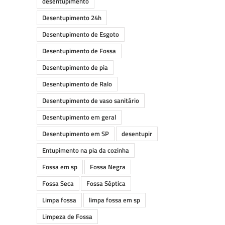
desentupimento
Desentupimento 24h
Desentupidora na Água Branca |
Desentupidora no Paca
Desentupimento de Esgoto
Matrix (11) 5814-6401
Matrix (11) 5814-640
Desentupimento de Fossa
11/03/2021
|
0 Comentários
11/03/2021
|
0 Comentários
Desentupimento de pia
Desentupimento de Ralo
Desentupimento de vaso sanitário
Desentupimento em geral
Desentupimento em SP
desentupir
Entupimento na pia da cozinha
Fossa em sp
Fossa Negra
Fossa Seca
Fossa Séptica
Limpa fossa
limpa fossa em sp
Limpeza de Fossa