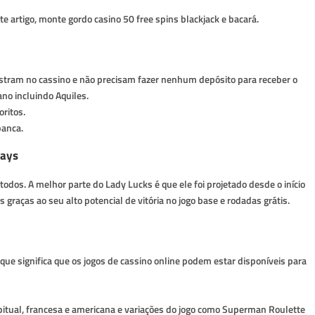
e artigo, monte gordo casino 50 free spins blackjack e bacará.
astram no cassino e não precisam fazer nenhum depósito para receber o
no incluindo Aquiles.
ritos.
banca.
ways
dos. A melhor parte do Lady Lucks é que ele foi projetado desde o início
 graças ao seu alto potencial de vitória no jogo base e rodadas grátis.
ue significa que os jogos de cassino online podem estar disponíveis para
itual, francesa e americana e variações do jogo como Superman Roulette