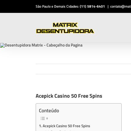
Ir
São Paulo e Demais Cidades:
(11) 5814-6401
|
contato@matr
para
o
conteúdo
Acepick Casino 50 Free Spins
Conteúdo
Acepick Casino 50 Free Spins