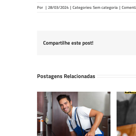
Por
|
28/03/2024
|
Categories: Sem categoria
|
Comentá
Compartilhe este post!
Postagens Relacionadas