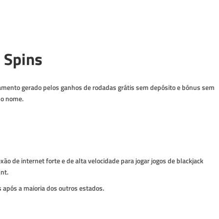
 Spins
ntamento gerado pelos ganhos de rodadas grátis sem depósito e bónus sem
do nome.
o de internet forte e de alta velocidade para jogar jogos de blackjack
nt.
 após a maioria dos outros estados.