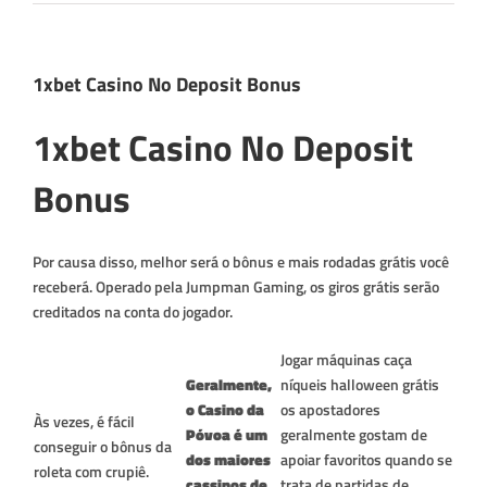
1xbet Casino No Deposit Bonus
1xbet Casino No Deposit
Bonus
Por causa disso, melhor será o bônus e mais rodadas grátis você
receberá. Operado pela Jumpman Gaming, os giros grátis serão
creditados na conta do jogador.
Jogar máquinas caça
Geralmente,
níqueis halloween grátis
o Casino da
os apostadores
Às vezes, é fácil
Póvoa é um
geralmente gostam de
conseguir o bônus da
dos maiores
apoiar favoritos quando se
roleta com crupiê.
cassinos de
trata de partidas de