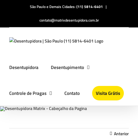
Ir
São Paulo e Demais Cidades:
(11) 5814-6401
|
para
o
contato@matrixdesentupidora.com.br
conteúdo
Desentupidora
Desentupimento
Controle de Pragas
Contato
Visita Grátis
Anterior