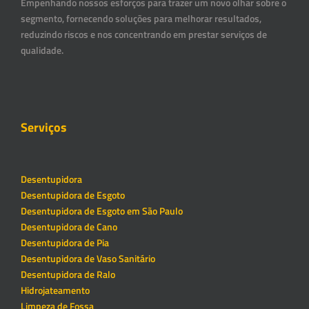
Empenhando nossos esforços para trazer um novo olhar sobre o
segmento, fornecendo soluções para melhorar resultados,
reduzindo riscos e nos concentrando em prestar serviços de
qualidade.
Serviços
Desentupidora
Desentupidora de Esgoto
Desentupidora de Esgoto em São Paulo
Desentupidora de Cano
Desentupidora de Pia
Desentupidora de Vaso Sanitário
Desentupidora de Ralo
Hidrojateamento
Limpeza de Fossa