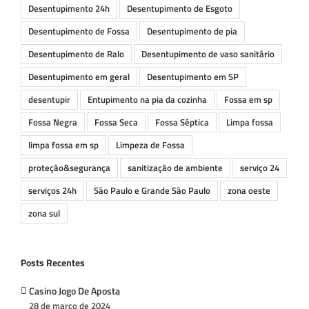
Desentupimento 24h
Desentupimento de Esgoto
Desentupimento de Fossa
Desentupimento de pia
Desentupimento de Ralo
Desentupimento de vaso sanitário
Desentupimento em geral
Desentupimento em SP
desentupir
Entupimento na pia da cozinha
Fossa em sp
Fossa Negra
Fossa Seca
Fossa Séptica
Limpa fossa
limpa fossa em sp
Limpeza de Fossa
proteção&segurança
sanitização de ambiente
serviço 24
serviços 24h
São Paulo e Grande São Paulo
zona oeste
zona sul
Posts Recentes
Casino Jogo De Aposta
28 de março de 2024