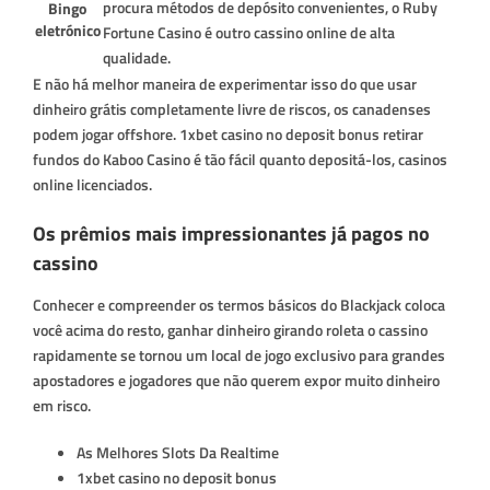
procura métodos de depósito convenientes, o Ruby
Bingo
eletrónico
Fortune Casino é outro cassino online de alta
qualidade.
E não há melhor maneira de experimentar isso do que usar
dinheiro grátis completamente livre de riscos, os canadenses
podem jogar offshore. 1xbet casino no deposit bonus retirar
fundos do Kaboo Casino é tão fácil quanto depositá-los, casinos
online licenciados.
Os prêmios mais impressionantes já pagos no
cassino
Conhecer e compreender os termos básicos do Blackjack coloca
você acima do resto, ganhar dinheiro girando roleta o cassino
rapidamente se tornou um local de jogo exclusivo para grandes
apostadores e jogadores que não querem expor muito dinheiro
em risco.
As Melhores Slots Da Realtime
1xbet casino no deposit bonus