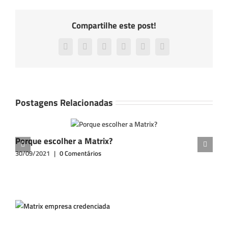
No
Deposit
Bonus
Compartilhe este post!
Facebook
X
LinkedIn
WhatsApp
Tumblr
Pinterest
Postagens Relacionadas
Porque escolher a Matrix?
D
5
30/09/2021
|
0 Comentários
1