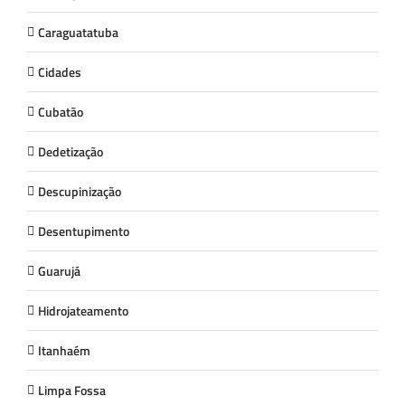
Caraguatatuba
Cidades
Cubatão
Dedetização
Descupinização
Desentupimento
Guarujá
Hidrojateamento
Itanhaém
Limpa Fossa