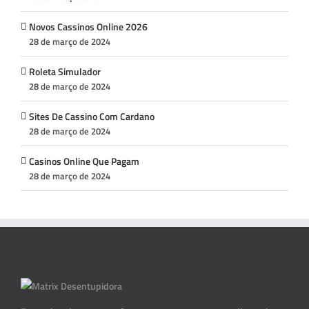
Novos Cassinos Online 2026
28 de março de 2024
Roleta Simulador
28 de março de 2024
Sites De Cassino Com Cardano
28 de março de 2024
Casinos Online Que Pagam
28 de março de 2024